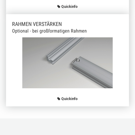
Quickinfo
RAHMEN VERSTÄRKEN
Optional - bei großformatigen Rahmen
Quickinfo