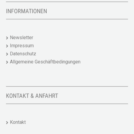
INFORMATIONEN
Newsletter
Impressum
Datenschutz
Allgemeine Geschäftbedingungen
KONTAKT & ANFAHRT
Kontakt