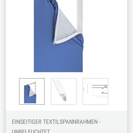
EINSEITIGER TEXTILSPANNRAHMEN -
UNBELEUCHTET