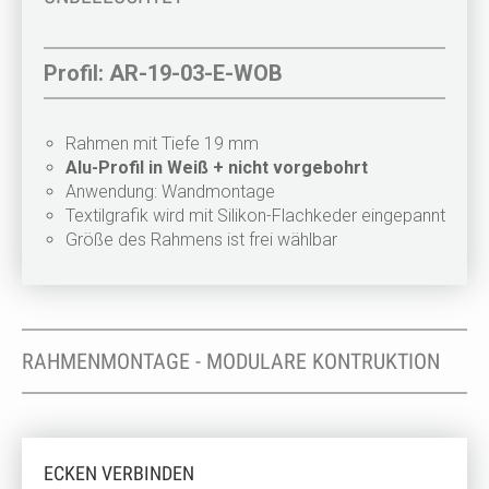
Profil: AR-19-03-E-WOB
Rahmen mit Tiefe 19 mm
Alu-Profil in Weiß + nicht vorgebohrt
Anwendung: Wandmontage
Textilgrafik wird mit Silikon-Flachkeder eingepannt
Größe des Rahmens ist frei wählbar
RAHMENMONTAGE - MODULARE KONTRUKTION
ECKEN VERBINDEN