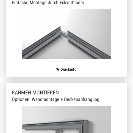
Einfache Montage durch Eckverbinder
Quickinfo
RAHMEN MONTIEREN
Optionen: Wandmontage + Deckenabhängung