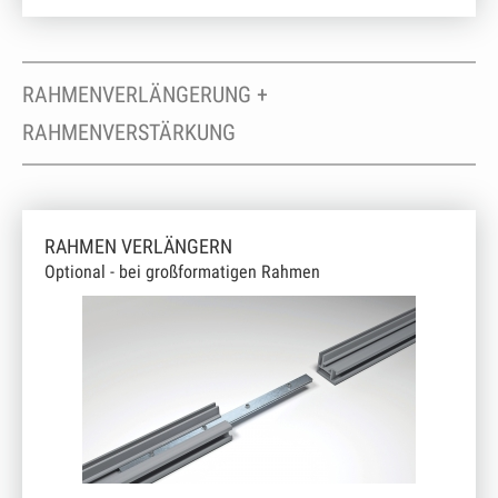
RAHMENVERLÄNGERUNG +
RAHMENVERSTÄRKUNG
RAHMEN VERLÄNGERN
Optional - bei großformatigen Rahmen