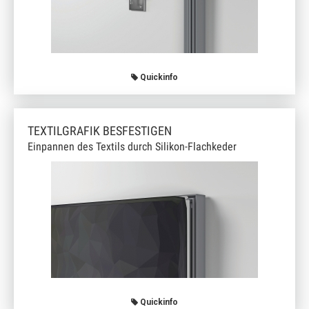
Quickinfo
TEXTILGRAFIK BESFESTIGEN
Einpannen des Textils durch Silikon-Flachkeder
Quickinfo