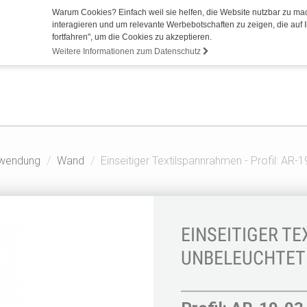
Warum Cookies? Einfach weil sie helfen, die Website nutzbar zu ma
interagieren und um relevante Werbebotschaften zu zeigen, die auf I
fortfahren", um die Cookies zu akzeptieren.
Weitere Informationen zum Datenschutz
wendung
Wand
Einseitiger Textilspannrahmen - Profil: AR-
EINSEITIGER T
UNBELEUCHTET