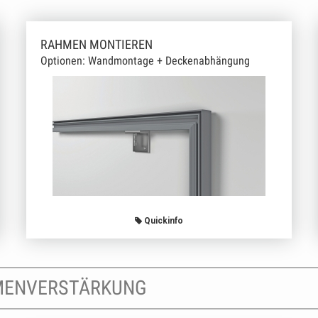
RAHMEN MONTIEREN
Optionen: Wandmontage + Deckenabhängung
Quickinfo
MENVERSTÄRKUNG