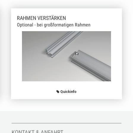
RAHMEN VERSTÄRKEN
Optional - bei großformatigen Rahmen
Quickinfo
KONTAKT & ANFAHRT