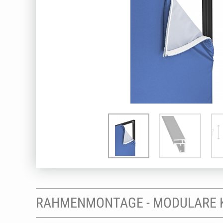
RAHMENMONTAGE - MODULARE 