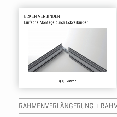
ECKEN VERBINDEN
Einfache Montage durch Eckverbinder
Quickinfo
RAHMENVERLÄNGERUNG + RAH