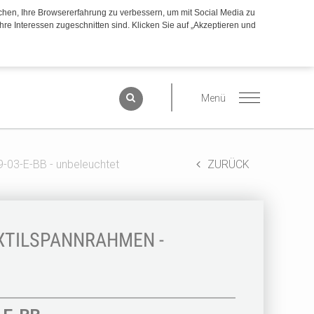
chen, Ihre Browsererfahrung zu verbessern, um mit Social Media zu
hre Interessen zugeschnitten sind. Klicken Sie auf „Akzeptieren und
19-03-E-BB - unbeleuchtet
ZURÜCK
EXTILSPANNRAHMEN -