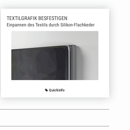
TEXTILGRAFIK BESFESTIGEN
Einpannen des Textils durch Silikon-Flachkeder
Quickinfo