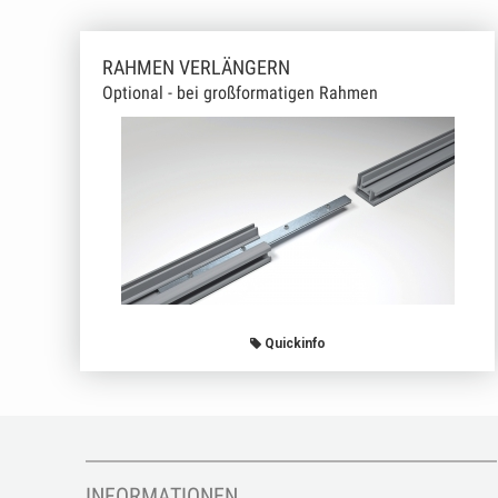
RAHMEN VERLÄNGERN
Optional - bei großformatigen Rahmen
Quickinfo
INFORMATIONEN