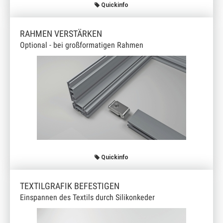
Quickinfo
RAHMEN VERSTÄRKEN
Optional - bei großformatigen Rahmen
Quickinfo
TEXTILGRAFIK BEFESTIGEN
Einspannen des Textils durch Silikonkeder