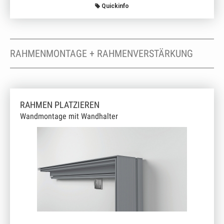
Quickinfo
RAHMENMONTAGE + RAHMENVERSTÄRKUNG
RAHMEN PLATZIEREN
Wandmontage mit Wandhalter