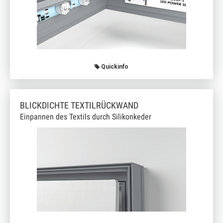
Quickinfo
BLICKDICHTE TEXTILRÜCKWAND
Einpannen des Textils durch Silikonkeder