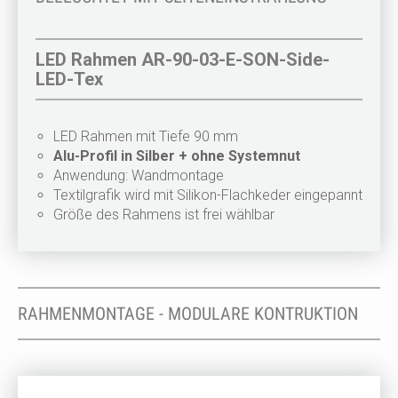
LED Rahmen AR-90-03-E-SON-Side-
LED-Tex
LED Rahmen mit Tiefe 90 mm
Alu-Profil in Silber + ohne Systemnut
Anwendung: Wandmontage
Textilgrafik wird mit Silikon-Flachkeder eingepannt
Größe des Rahmens ist frei wählbar
RAHMENMONTAGE - MODULARE KONTRUKTION