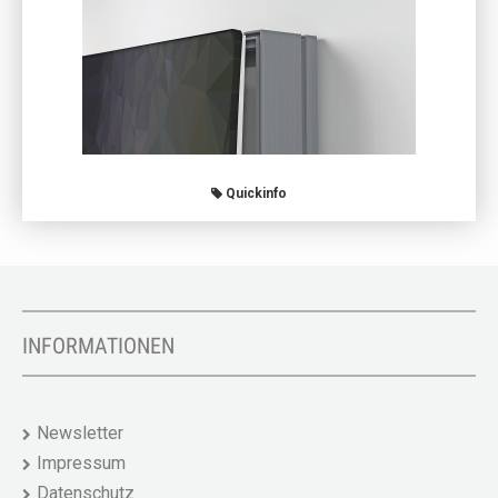
Quickinfo
INFORMATIONEN
Newsletter
Impressum
Datenschutz